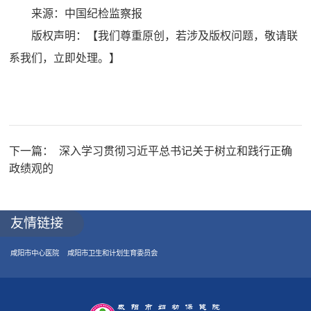
来源：中国纪检监察报
版权声明：【我们尊重原创，若涉及版权问题，敬请联
系我们，立即处理。】
下一篇：
深入学习贯彻习近平总书记关于树立和践行正确
政绩观的
友情链接
咸阳市中心医院
咸阳市卫生和计划生育委员会