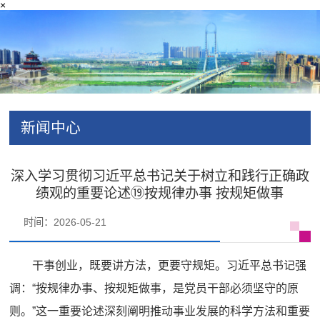
×
新闻中心
深入学习贯彻习近平总书记关于树立和践行正确政
绩观的重要论述⑲按规律办事 按规矩做事
时间：2026-05-21
干事创业，既要讲方法，更要守规矩。习近平总书记强
调：“按规律办事、按规矩做事，是党员干部必须坚守的原
则。”这一重要论述深刻阐明推动事业发展的科学方法和重要