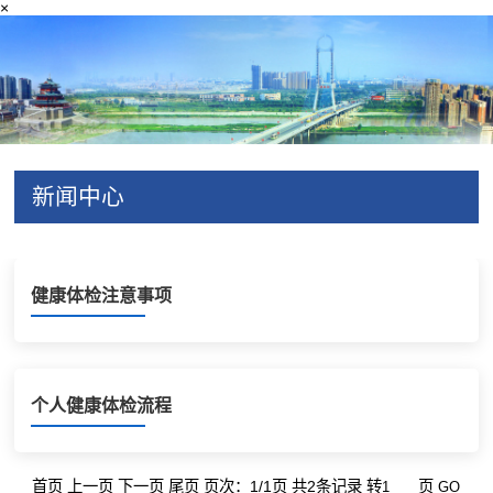
×
新闻中心
健康体检注意事项
个人健康体检流程
首页 上一页 下一页 尾页 页次：1/1页 共2条记录 转
页