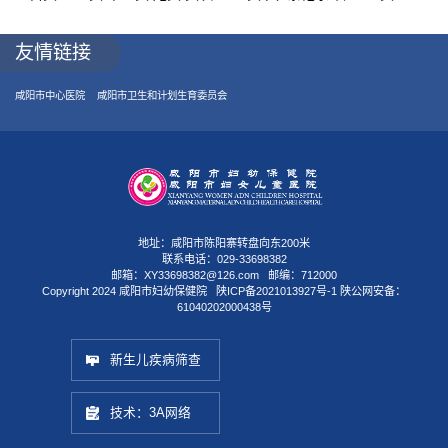
友情链接
咸阳市中心医院
咸阳市卫生和计划生育委员会
地址：咸阳市陈阳寨转盘向东200米
联系电话：029-33698382
邮箱：XY33698382@126.com 邮编：712000
Copyright 2024 咸阳市妇幼保健院
陕ICP备2021013927号-1
陕公网安备：
61040202000438号
新生儿疾病筛查
技术：3A网络