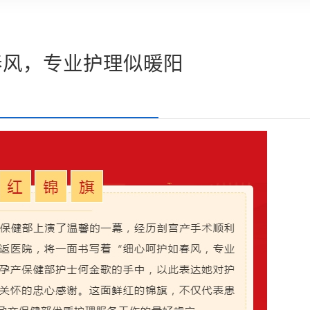
春风，专业护理似暖阳