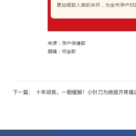
下一篇：
十年顽疾，一朝缓解！小针刀为她拨开疼痛