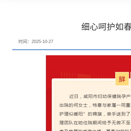
细心呵护如
时间：2025-10-27