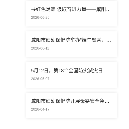
寻红色足迹 汲取奋进力量——咸阳市妇幼保健…
2026-06-25
咸阳市妇幼保健院举办“端午飘香，巧手做香…
2026-06-11
5月12日，第18个全国防灾减灾日：人人讲安全…
2026-05-07
咸阳市妇幼保健院开展母婴安全急救演练…
2026-04-17