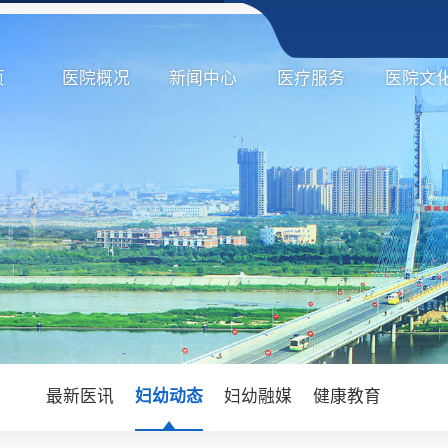
页
医院概况
新闻中心
医疗服务
医院文
最新医讯
妇幼动态
妇幼融媒
健康教育