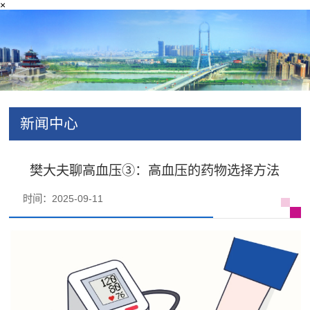
×
新闻中心
樊大夫聊高血压③：高血压的药物选择方法
时间：2025-09-11