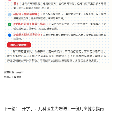
下一篇：
开学了，儿科医生为您送上一份儿童健康指南