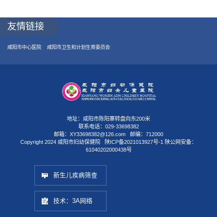
友情链接
咸阳市中心医院
咸阳市卫生和计划生育委员会
地址：咸阳市陈阳寨转盘向东200米
联系电话：029-33698382
邮箱：XY33698382@126.com 邮编：712000
Copyright 2024 咸阳市妇幼保健院
陕ICP备2021013927号-1
陕公网安备：
61040202000438号
新生儿疾病筛查
技术：3A网络