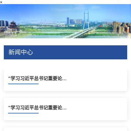
×
新闻中心
“学习习近平总书记重要论述 纵深推进全面从严治党”㉖“第二个结合”是又一次的
“学习习近平总书记重要论述 纵深推进全面从严治党”㉕学思用贯通 知信行统一